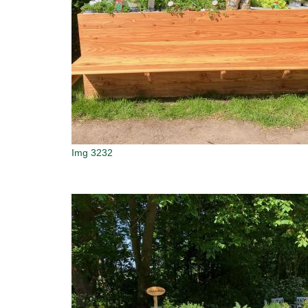
Img 3232